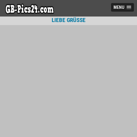
MENU
LIEBE GRÜSSE