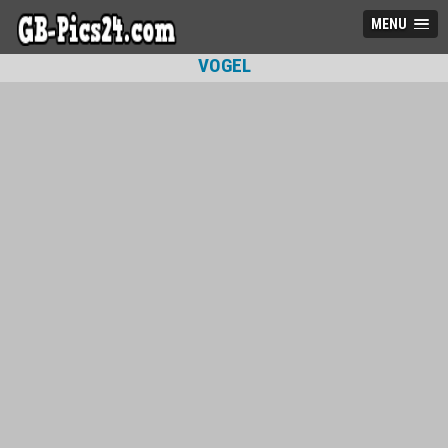
MENU
VOGEL