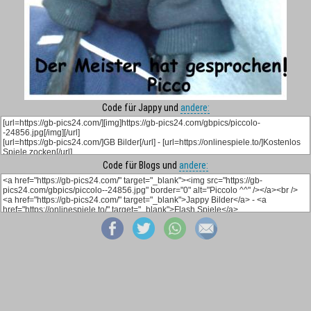
Code für Jappy und
andere:
Code für Blogs und
andere: