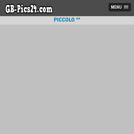
MENU
PICCOLO ^^