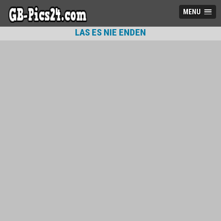
MENU
LAS ES NIE ENDEN