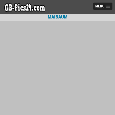
MENU
MAIBAUM