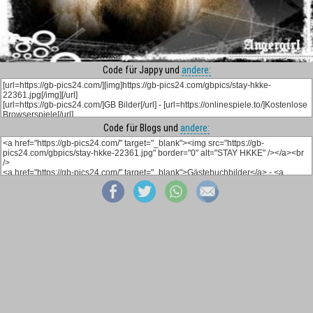
Code für Jappy und
andere:
Code für Blogs und
andere: