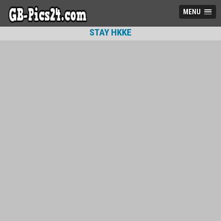
MENU
STAY HKKE