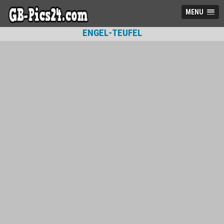
MENU
ENGEL-TEUFEL