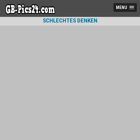
MENU
SCHLECHTES DENKEN