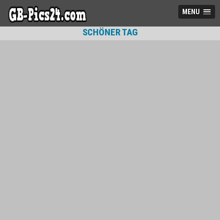
MENU
SCHÖNER TAG