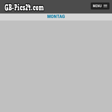
MENU
MONTAG