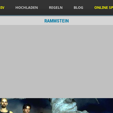
HIV
HOCHLADEN
REGELN
BLOG
ONLINE SP
RAMMSTEIN