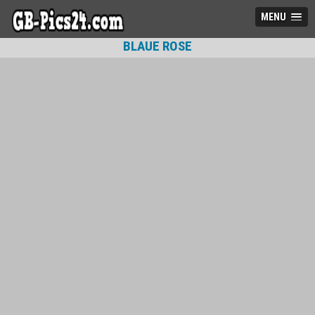
MENU
BLAUE ROSE