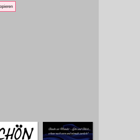
opieren