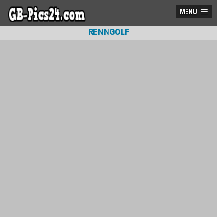
MENU
RENNGOLF