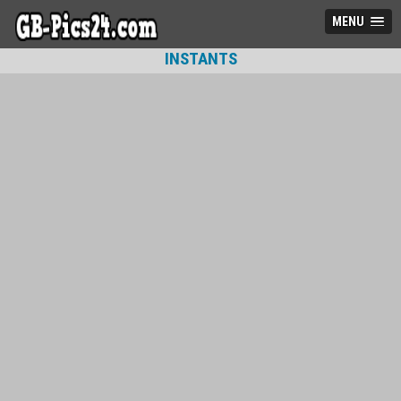
MENU
INSTANTS