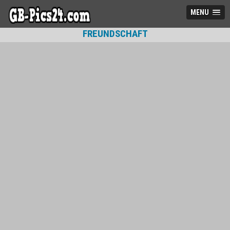
MENU
FREUNDSCHAFT