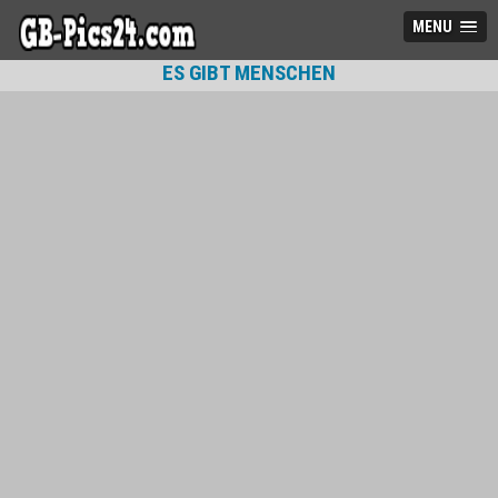
MENU
ES GIBT MENSCHEN