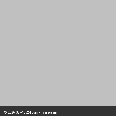
© 2026 GB-Pics24.com -
Impressum