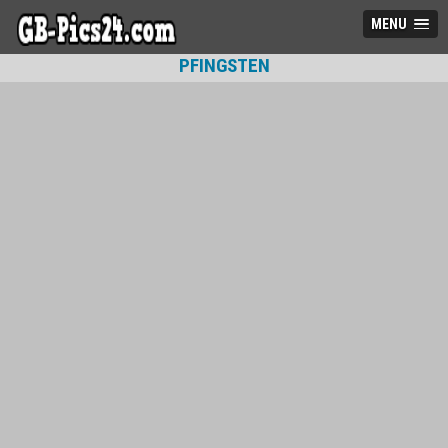
MENU
PFINGSTEN