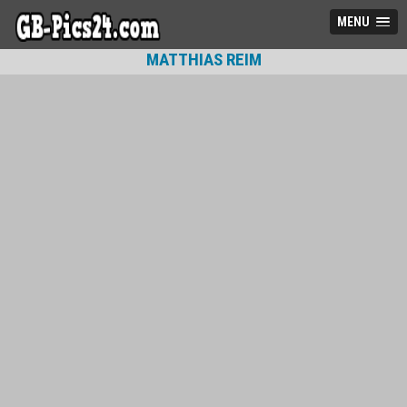
MENU
MATTHIAS REIM