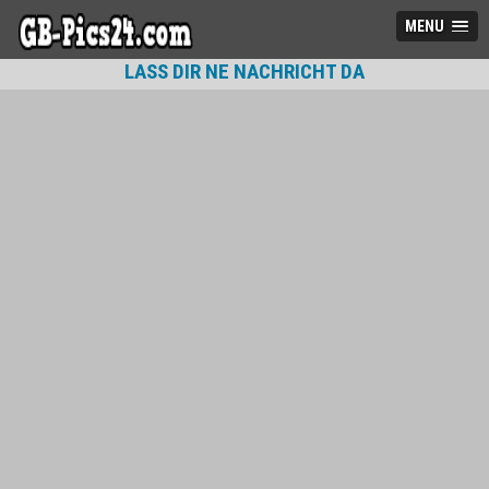
MENU
LASS DIR NE NACHRICHT DA