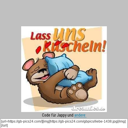
Code für Jappy und
andere: