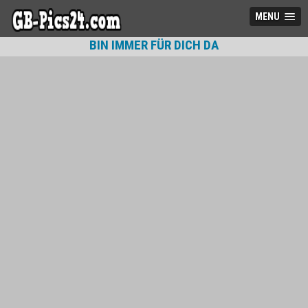
MENU
BIN IMMER FÜR DICH DA