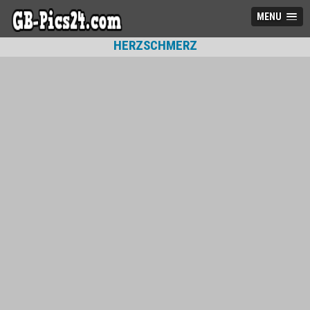
MENU
HERZSCHMERZ