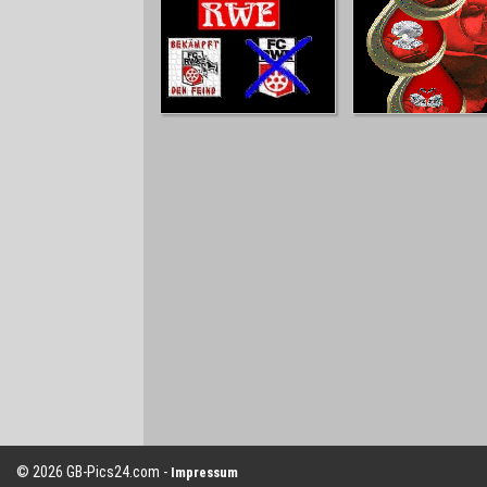
© 2026 GB-Pics24.com -
Impressum