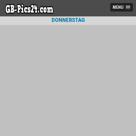
MENU
DONNERSTAG