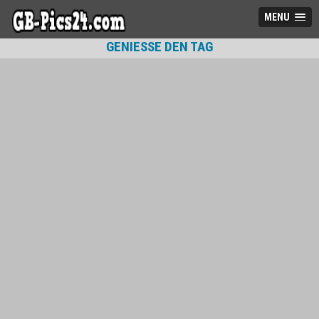
MENU
GENIESSE DEN TAG