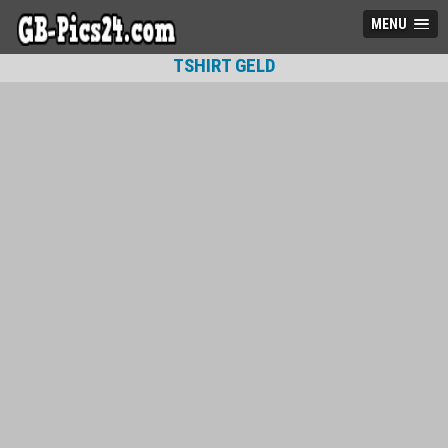
MENU
TSHIRT GELD