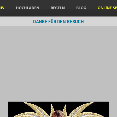
HIV
HOCHLADEN
REGELN
BLOG
ONLINE SP
DANKE FÜR DEN BESUCH