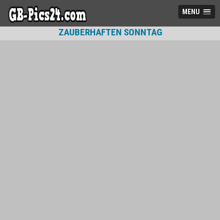
MENU
ZAUBERHAFTEN SONNTAG