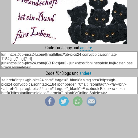
Code für Jappy und
andere:
Code für Blogs und
andere: