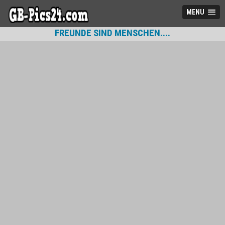
MENU
FREUNDE SIND MENSCHEN....