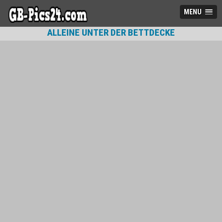
MENU
ALLEINE UNTER DER BETTDECKE