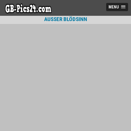
MENU
AUSSER BLÖDSINN