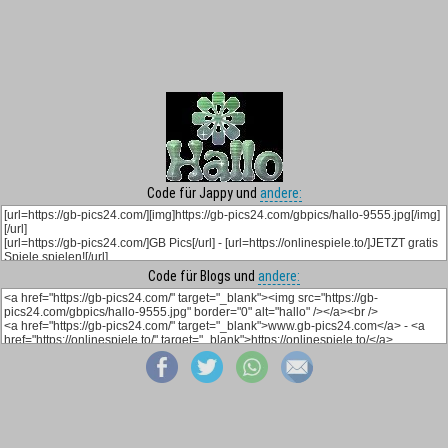
Code für Jappy und
andere:
Code für Blogs und
andere: