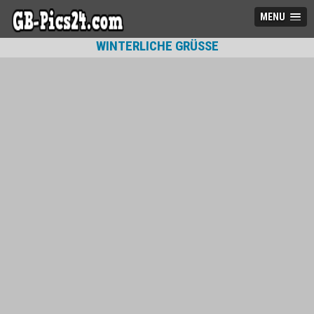
MENU
WINTERLICHE GRÜSSE