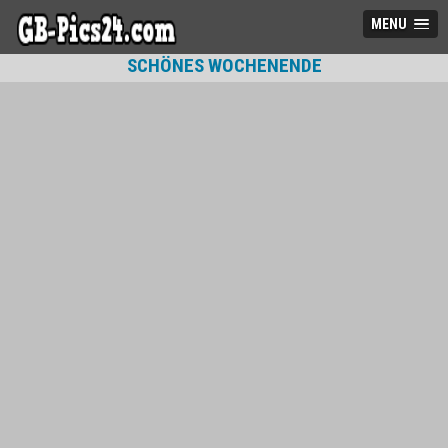
MENU
SCHÖNES WOCHENENDE