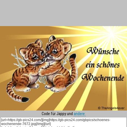
Code für Jappy und
andere: