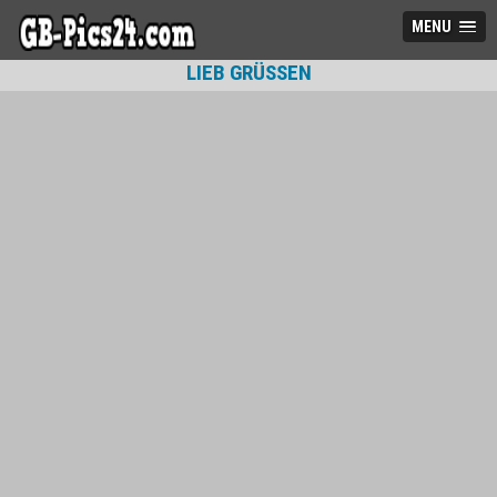
MENU
LIEB GRÜSSEN