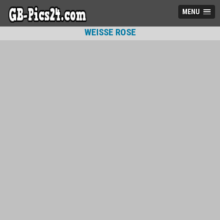
MENU
WEISSE ROSE