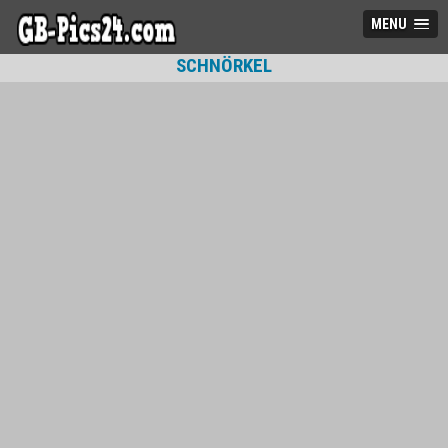
MENU
SCHNÖRKEL