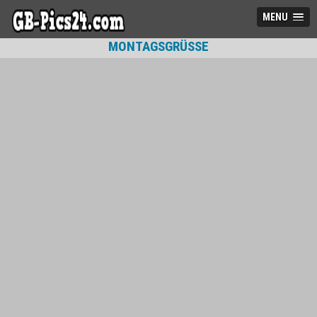
MENU
MONTAGSGRÜSSE