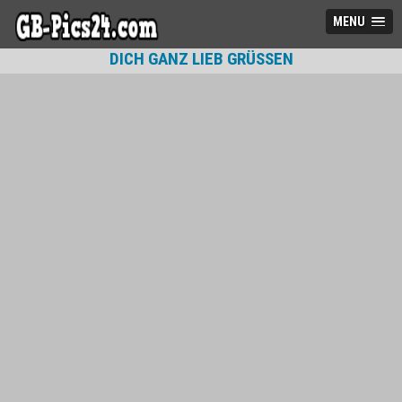
MENU
DICH GANZ LIEB GRÜSSEN