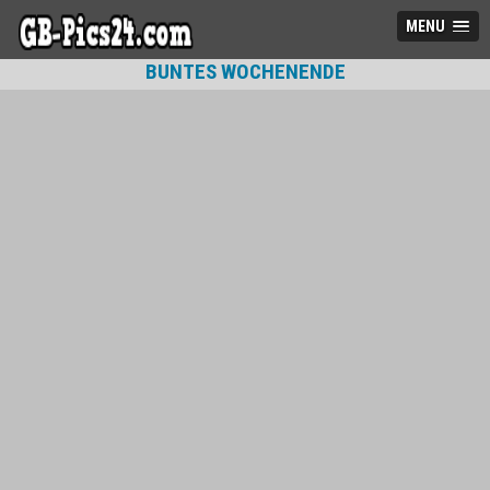
MENU
BUNTES WOCHENENDE