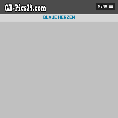
MENU
BLAUE HERZEN