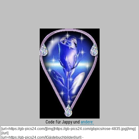
Code für Jappy und
andere: