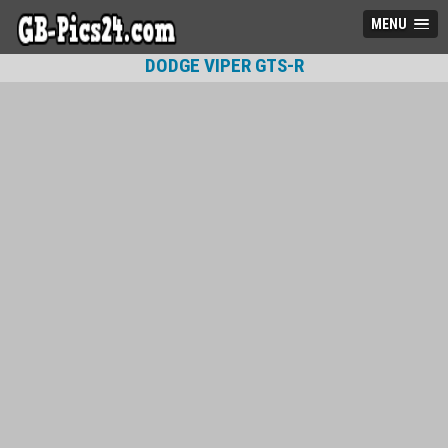
MENU
DODGE VIPER GTS-R