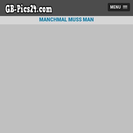
MENU
MANCHMAL MUSS MAN