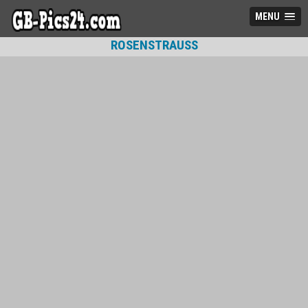
MENU
ROSENSTRAUSS