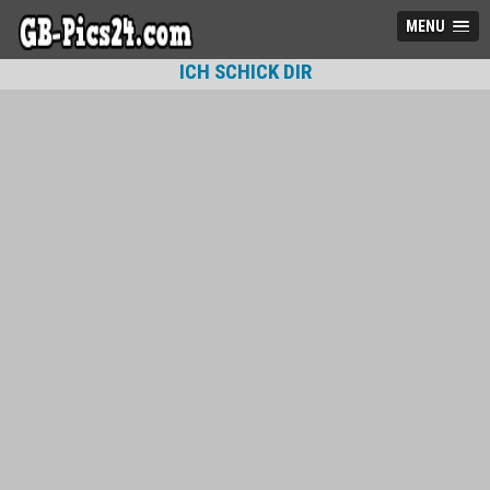
MENU
ICH SCHICK DIR