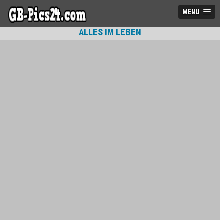
MENU
ALLES IM LEBEN